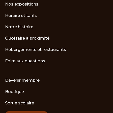
Nos expositions
Horaire et tarifs
Notre histoire
Quoi faire à proximité
Hébergements et restaurants
Foire aux questions
Devenir membre
Boutique
Sortie scolaire