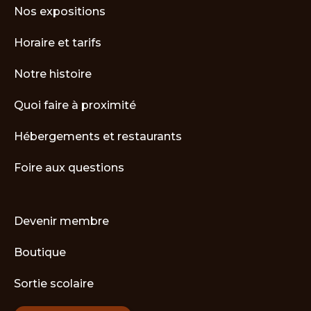
Nos expositions
Horaire et tarifs
Notre histoire
Quoi faire à proximité
Hébergements et restaurants
Foire aux questions
Devenir membre
Boutique
Sortie scolaire