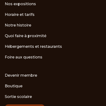
Nos expositions
Horaire et tarifs
Notre histoire
Quoi faire à proximité
Hébergements et restaurants
Foire aux questions
Devenir membre
Boutique
Sortie scolaire